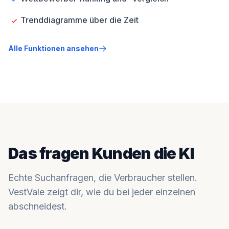
Trenddiagramme über die Zeit
Alle Funktionen ansehen
Das fragen Kunden die KI
Echte Suchanfragen, die Verbraucher stellen.
VestVale zeigt dir, wie du bei jeder einzelnen
abschneidest.