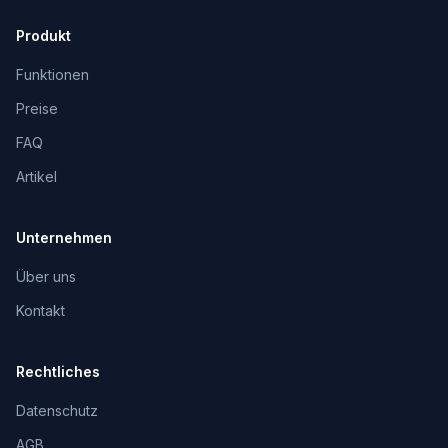
Produkt
Funktionen
Preise
FAQ
Artikel
Unternehmen
Über uns
Kontakt
Rechtliches
Datenschutz
AGB