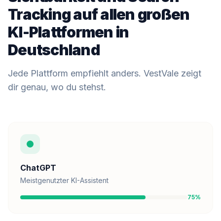
Tracking auf allen großen
KI-Plattformen in
Deutschland
Jede Plattform empfiehlt anders. VestVale zeigt
dir genau, wo du stehst.
ChatGPT
Meistgenutzter KI-Assistent
75%