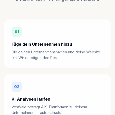
01
Füge dein Unternehmen hinzu
Gib deinen Unternehmensnamen und deine Website
ein. Wir erledigen den Rest.
02
KI-Analysen laufen
VestVale befragt 4 KI-Plattformen zu deinem
Unternehmen — automatisch.