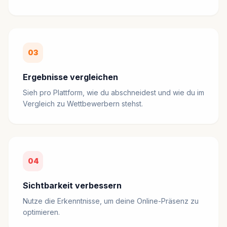
03
Ergebnisse vergleichen
Sieh pro Plattform, wie du abschneidest und wie du im
Vergleich zu Wettbewerbern stehst.
04
Sichtbarkeit verbessern
Nutze die Erkenntnisse, um deine Online-Präsenz zu
optimieren.