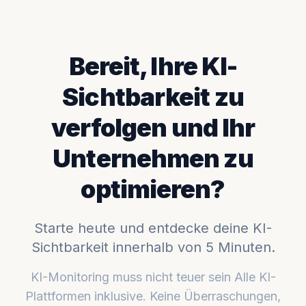
Bereit, Ihre KI-
Sichtbarkeit zu
verfolgen und Ihr
Unternehmen zu
optimieren?
Starte heute und entdecke deine KI-
Sichtbarkeit innerhalb von 5 Minuten.
KI-Monitoring muss nicht teuer sein Alle KI-
Plattformen inklusive. Keine Überraschungen,