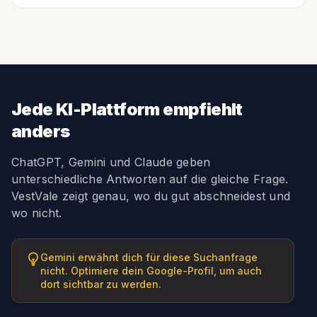
Jede KI-Plattform empfiehlt
anders
ChatGPT, Gemini und Claude geben
unterschiedliche Antworten auf die gleiche Frage.
VestVale zeigt genau, wo du gut abschneidest und
wo nicht.
Gemini erwähnt dich für diese Suchanfrage
nicht. Optimiere dein Google-Profil, um auch
dort sichtbar zu werden.